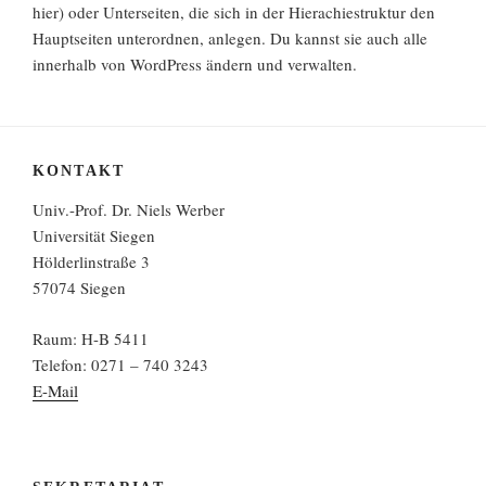
hier) oder Unterseiten, die sich in der Hierachiestruktur den
Hauptseiten unterordnen, anlegen. Du kannst sie auch alle
innerhalb von WordPress ändern und verwalten.
KONTAKT
Univ.-Prof. Dr. Niels Werber
Universität Siegen
Hölderlinstraße 3
57074 Siegen
Raum: H-B 5411
Telefon: 0271 – 740 3243
E-Mail