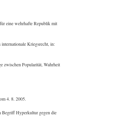
 für eine wehrhafte Republik mit
internationale Kriegsrecht, in:
e zwischen Popularität, Wahrheit
vom 4. 8. 2005.
 Begriff Hyperkultur gegen die