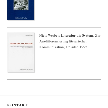
Literatur als System.
Niels Werber:
Zur
Ausdifferenzierung literarischer
Kommunikation, Opladen 1992.
KONTAKT