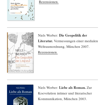
Rezensionen.
Die Geopolitik der
Niels Werber:
Literatur.
Vermessungen einer medialen
Weltraumordnung, München 2007.
Rezensionen.
Liebe als Roman.
Niels Werber:
Zur
Koevolution intimer und literarischer
Kommunikation, München 2003.