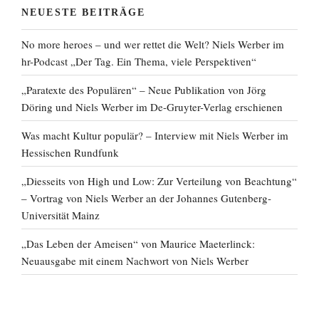
NEUESTE BEITRÄGE
No more heroes – und wer rettet die Welt? Niels Werber im
hr-Podcast „Der Tag. Ein Thema, viele Perspektiven“
„Paratexte des Populären“ – Neue Publikation von Jörg
Döring und Niels Werber im De-Gruyter-Verlag erschienen
Was macht Kultur populär? – Interview mit Niels Werber im
Hessischen Rundfunk
„Diesseits von High und Low: Zur Verteilung von Beachtung“
– Vortrag von Niels Werber an der Johannes Gutenberg-
Universität Mainz
„Das Leben der Ameisen“ von Maurice Maeterlinck:
Neuausgabe mit einem Nachwort von Niels Werber