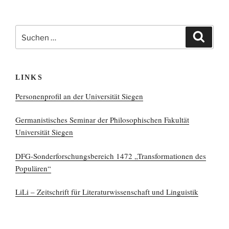
Suchen
Suchen
nach:
LINKS
Personenprofil an der Universität Siegen
Germanistisches Seminar der Philosophischen Fakultät
Universität Siegen
DFG-Sonderforschungsbereich 1472 „Transformationen des
Populären“
LiLi – Zeitschrift für Literaturwissenschaft und Linguistik