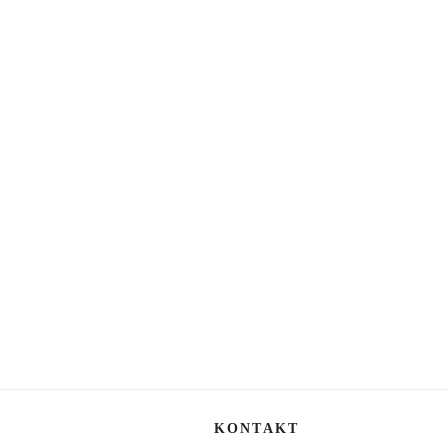
KONTAKT