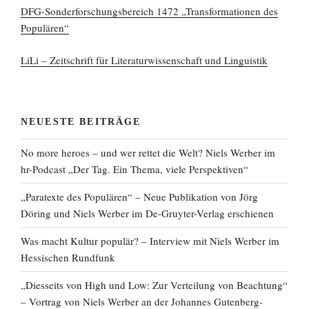
DFG-Sonderforschungsbereich 1472 „Transformationen des
Populären“
LiLi – Zeitschrift für Literaturwissenschaft und Linguistik
NEUESTE BEITRÄGE
No more heroes – und wer rettet die Welt? Niels Werber im
hr-Podcast „Der Tag. Ein Thema, viele Perspektiven“
„Paratexte des Populären“ – Neue Publikation von Jörg
Döring und Niels Werber im De-Gruyter-Verlag erschienen
Was macht Kultur populär? – Interview mit Niels Werber im
Hessischen Rundfunk
„Diesseits von High und Low: Zur Verteilung von Beachtung“
– Vortrag von Niels Werber an der Johannes Gutenberg-