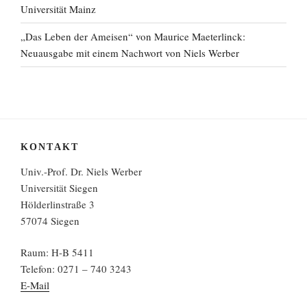
Universität Mainz
„Das Leben der Ameisen“ von Maurice Maeterlinck:
Neuausgabe mit einem Nachwort von Niels Werber
KONTAKT
Univ.-Prof. Dr. Niels Werber
Universität Siegen
Hölderlinstraße 3
57074 Siegen
Raum: H-B 5411
Telefon: 0271 – 740 3243
E-Mail