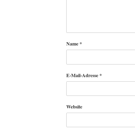
Name
*
E-Mail-Adresse
*
Website