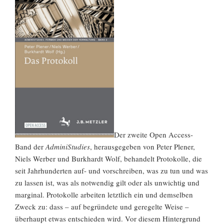
Der zweite Open Access-
Band der
AdminiStudies
, herausgegeben von Peter Plener,
Niels Werber und Burkhardt Wolf, behandelt Protokolle, die
seit Jahrhunderten auf- und vorschreiben, was zu tun und was
zu lassen ist, was als notwendig gilt oder als unwichtig und
marginal. Protokolle arbeiten letztlich ein und demselben
Zweck zu: dass – auf begründete und geregelte Weise –
überhaupt etwas entschieden wird. Vor diesem Hintergrund