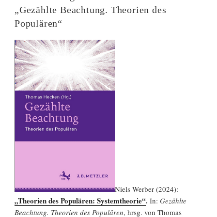
„Gezählte Beachtung. Theorien des
Populären“
Niels Werber (2024):
„Theorien des Populären: Systemtheorie“
.
In:
Gezählte
Beachtung. Theorien des Populären
, hrsg. von Thomas