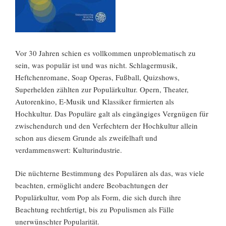
Vor 30 Jahren schien es vollkommen unproblematisch zu
sein, was populär ist und was nicht. Schlagermusik,
Heftchenromane, Soap Operas, Fußball, Quizshows,
Superhelden zählten zur Populärkultur. Opern, Theater,
Autorenkino, E-Musik und Klassiker firmierten als
Hochkultur. Das Populäre galt als eingängiges Vergnügen für
zwischendurch und den Verfechtern der Hochkultur allein
schon aus diesem Grunde als zweifelhaft und
verdammenswert: Kulturindustrie.
Die nüchterne Bestimmung des Populären als das, was viele
beachten, ermöglicht andere Beobachtungen der
Populärkultur, vom Pop als Form, die sich durch ihre
Beachtung rechtfertigt, bis zu Populismen als Fälle
unerwünschter Popularität.