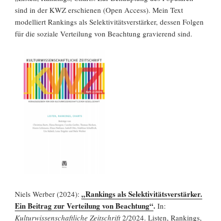
sind in der KWZ erschienen (Open Access). Mein Text
modelliert Rankings als Selektivitätsverstärker, dessen Folgen
für die soziale Verteilung von Beachtung gravierend sind.
„Rankings als Selektivitätsverstärker.
Niels Werber (2024):
Ein Beitrag zur Verteilung von Beachtung“
.
In:
Kulturwissenschaftliche Zeitschrift
2/2024. Listen, Rankings,