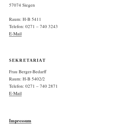
57074 Siegen
Raum: H-B 5411
Telefon: 0271 – 740 3243
E-Mail
SEKRETARIAT
Frau Berger-Bedarff
Raum: H-B 5402/2
Telefon: 0271 – 740 2871
E-Mail
Impressum