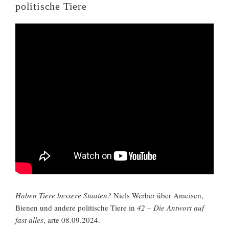
politische Tiere
Haben Tiere bessere Staaten?
Niels Werber über Ameisen,
Bienen und andere politische Tiere in
42 – Die Antwort auf
fast alles
, arte 08.09.2024.