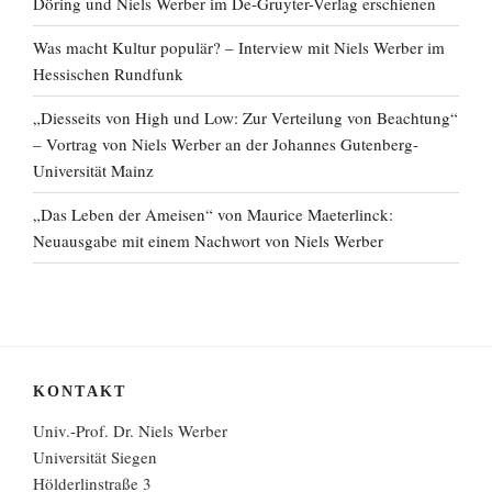
Döring und Niels Werber im De-Gruyter-Verlag erschienen
Was macht Kultur populär? – Interview mit Niels Werber im
Hessischen Rundfunk
„Diesseits von High und Low: Zur Verteilung von Beachtung“
– Vortrag von Niels Werber an der Johannes Gutenberg-
Universität Mainz
„Das Leben der Ameisen“ von Maurice Maeterlinck:
Neuausgabe mit einem Nachwort von Niels Werber
KONTAKT
Univ.-Prof. Dr. Niels Werber
Universität Siegen
Hölderlinstraße 3