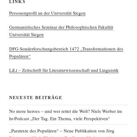
LINKS
Personenprofil an der Universität Siegen
Germanistisches Seminar der Philosophischen Fakultät
Universität Siegen
DFG-Sonderforschungsbereich 1472 „Transformationen des
Populären“
LiLi – Zeitschrift für Literaturwissenschaft und Linguistik
NEUESTE BEITRÄGE
No more heroes – und wer rettet die Welt? Niels Werber im
hr-Podcast „Der Tag. Ein Thema, viele Perspektiven“
„Paratexte des Populären“ – Neue Publikation von Jörg