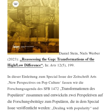
Daniel Stein, Niels Werber
„Reassessing the Gap: Transformations of the
(2023):
High/Low Difference“
.
In:
Arts
12(5), 199.
In dieser Einleitung zum Special Issue der Zeitschrift Arts
‚New Perspectives on Pop Culture‘ fassen wir die
„Transformationen des
Forschungsagenda des SFB 1472
Populären“ zusammen und entwickeln zwei Perspektiven auf
die Forschungsbeiträge zum Populären, die in dem Special
Issue veröffentlicht werden:
„Dealing with popularity“ und