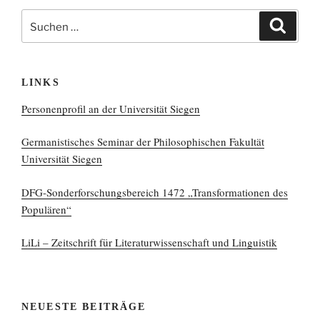
Suchen
Suchen
nach:
LINKS
Personenprofil an der Universität Siegen
Germanistisches Seminar der Philosophischen Fakultät
Universität Siegen
DFG-Sonderforschungsbereich 1472 „Transformationen des
Populären“
LiLi – Zeitschrift für Literaturwissenschaft und Linguistik
NEUESTE BEITRÄGE