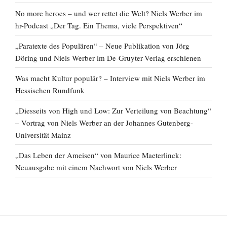
No more heroes – und wer rettet die Welt? Niels Werber im
hr-Podcast „Der Tag. Ein Thema, viele Perspektiven“
„Paratexte des Populären“ – Neue Publikation von Jörg
Döring und Niels Werber im De-Gruyter-Verlag erschienen
Was macht Kultur populär? – Interview mit Niels Werber im
Hessischen Rundfunk
„Diesseits von High und Low: Zur Verteilung von Beachtung“
– Vortrag von Niels Werber an der Johannes Gutenberg-
Universität Mainz
„Das Leben der Ameisen“ von Maurice Maeterlinck:
Neuausgabe mit einem Nachwort von Niels Werber